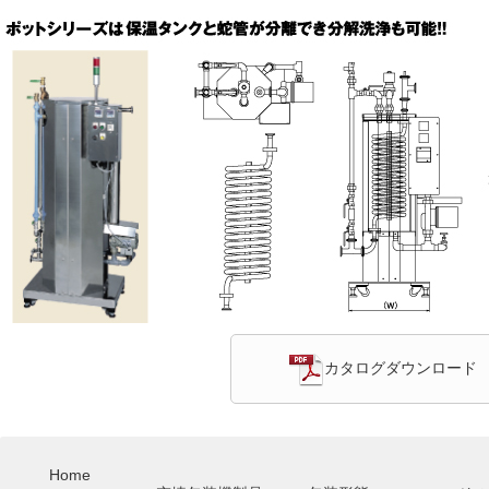
カタログダウンロード
Home