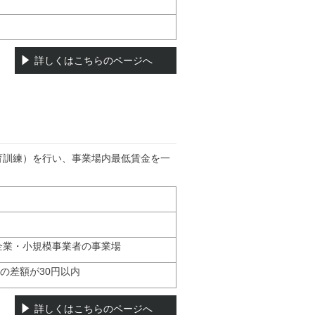
詳しくはこちらのページへ
育訓練）を行い、事業場内最低賃金を一
企業・小規模事業者の事業場
の差額が30円以内
詳しくはこちらのページへ