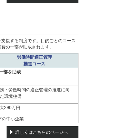
を支援する制度です。目的ごとのコース
経費の一部が助成されます。
労働時間適正管理
推進コース
一部を助成
務・労働時間の適正管理の推進に向
た環境整備
大290万円
下の中小企業
詳しくはこちらのページへ