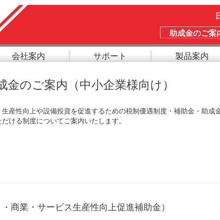
助成金のご案
会社案内
サポート
製品案内
成金のご案内（中小企業様向け）
、生産性向上や設備投資を促進するための税制優遇制度・補助金・助成
ただける制度についてご案内いたします。
り・商業・サービス生産性向上促進補助金）