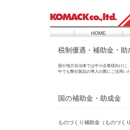
HOME
税制優遇・補助金・助
国や地方自治体では中小企業様向けに
中でも弊社製品の導入の際にご活用い
国の補助金・助成金
ものづくり補助金（ものづく